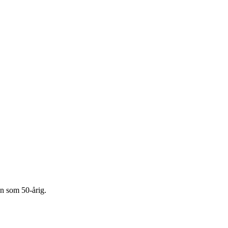
ken som 50-årig.